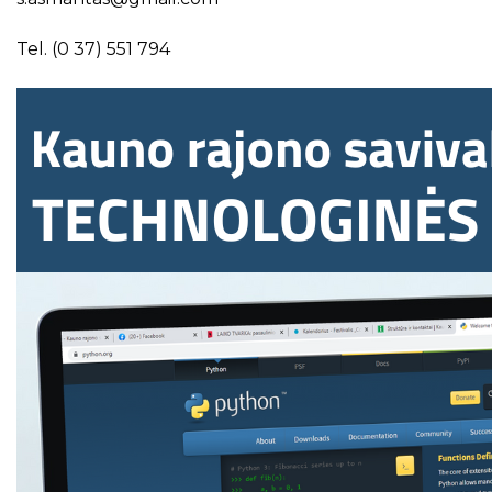
Tel. (0 37) 551 794