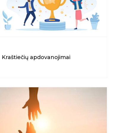
Kraštiečių apdovanojimai