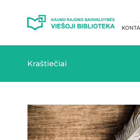
KONTA
Kraštiečiai