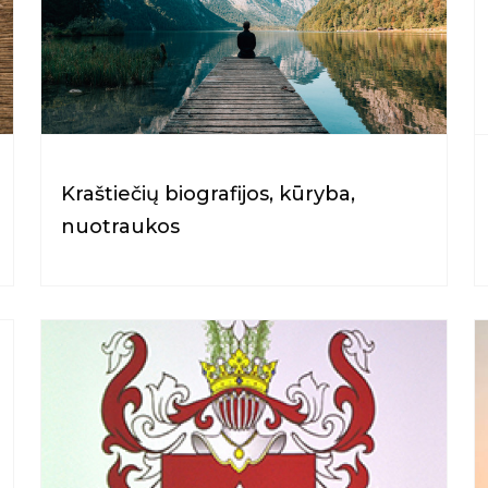
Kraštiečių biografijos, kūryba,
nuotraukos