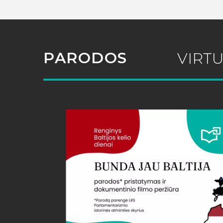
PARODOS
VIRT