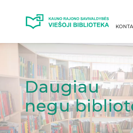
KONTA
Daugiau
negu biblio