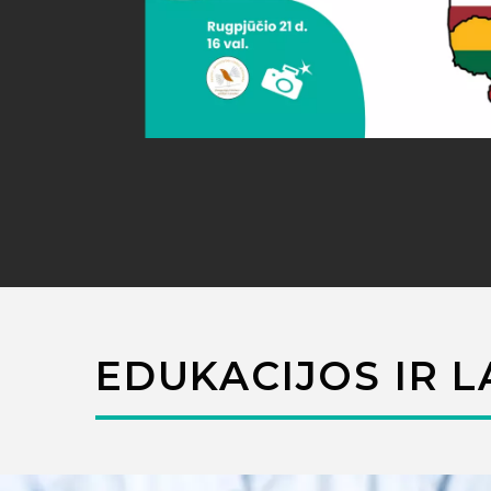
EDUKACIJOS IR L