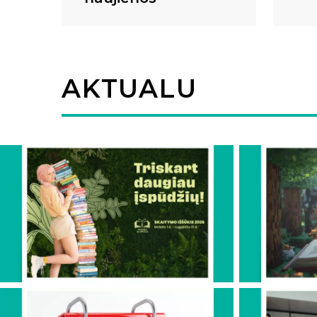
AKTUALU