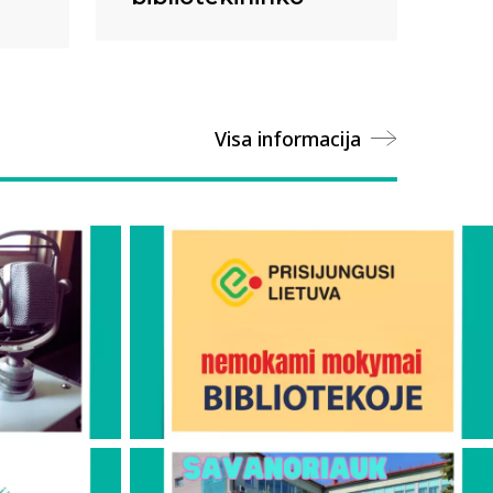
Visa informacija