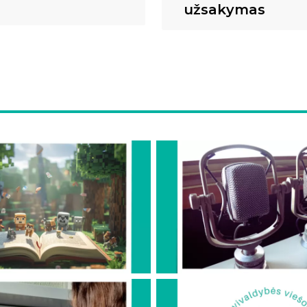
užsakymas