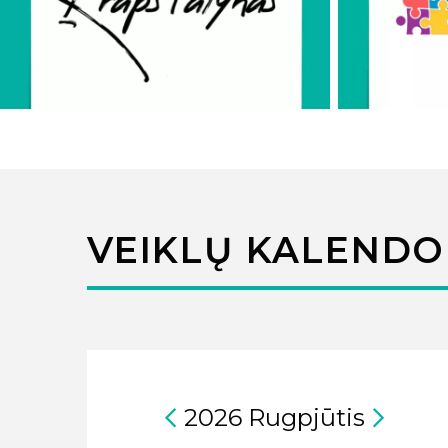
VEIKLŲ KALENDO
2026
Rugpjūtis