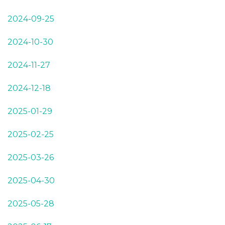
2024-09-25
2024-10-30
2024-11-27
2024-12-18
2025-01-29
2025-02-25
2025-03-26
2025-04-30
2025-05-28