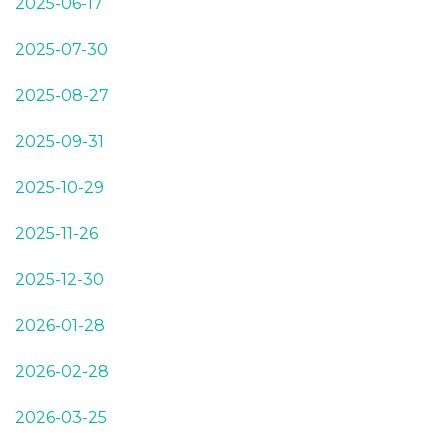
2025-06-17
2025-07-30
2025-08-27
2025-09-31
2025-10-29
2025-11-26
2025-12-30
2026-01-28
2026-02-28
2026-03-25