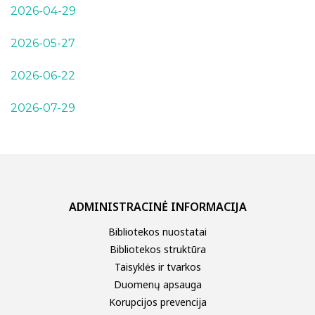
2026-04-29
2026-05-27
2026-06-22
2026-07-29
ADMINISTRACINĖ INFORMACIJA
Bibliotekos nuostatai
Bibliotekos struktūra
Taisyklės ir tvarkos
Duomenų apsauga
Korupcijos prevencija