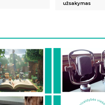
užsakymas