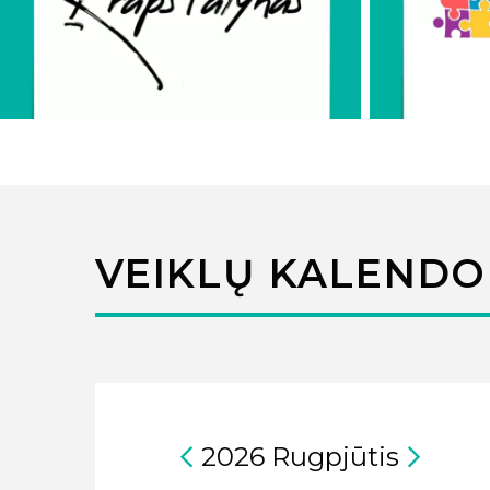
VEIKLŲ KALENDO
2026
Rugpjūtis