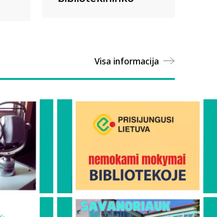
Visa informacija