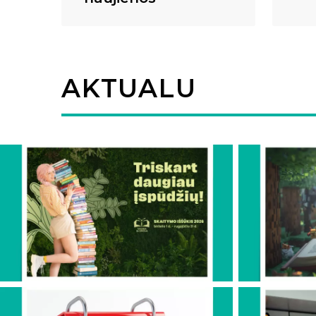
AKTUALU