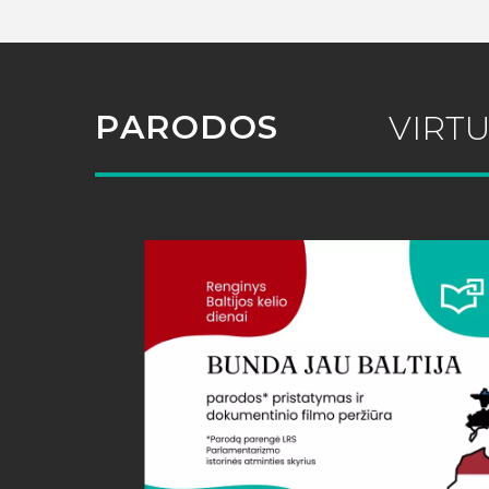
PARODOS
VIRT