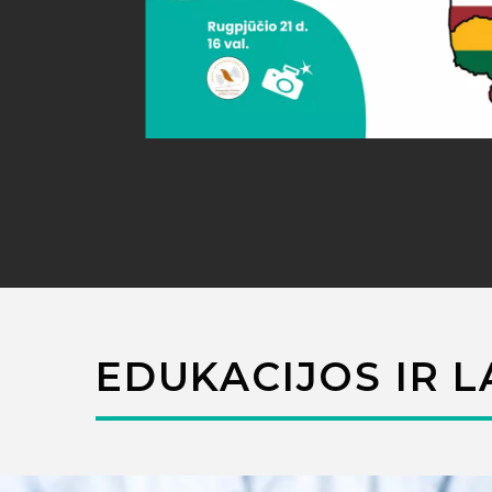
EDUKACIJOS IR L