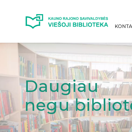
KONTA
Daugiau
negu biblio