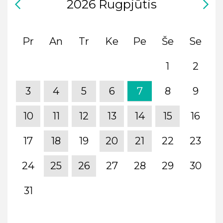
2026
Rugpjūtis
Pr
An
Tr
Ke
Pe
Še
Se
1
2
3
4
5
6
7
8
9
10
11
12
13
14
15
16
17
18
19
20
21
22
23
24
25
26
27
28
29
30
31