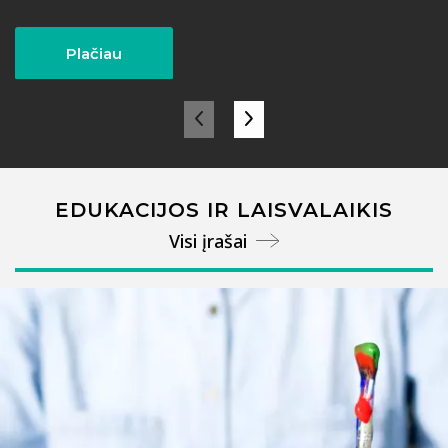
Plačiau
EDUKACIJOS IR LAISVALAIKIS
Visi įrašai