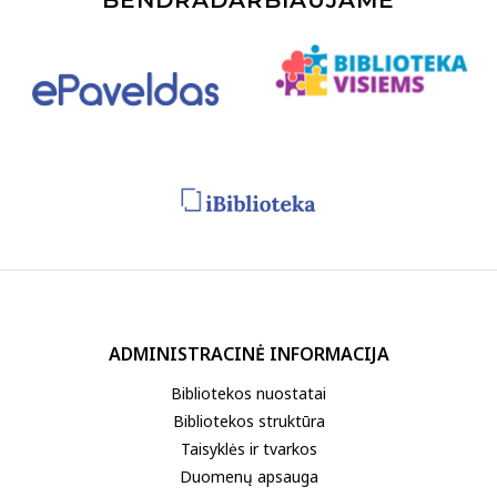
ADMINISTRACINĖ INFORMACIJA
Bibliotekos nuostatai
Bibliotekos struktūra
Taisyklės ir tvarkos
Duomenų apsauga