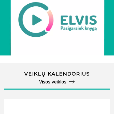
VEIKLŲ KALENDORIUS
Visos veiklos