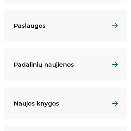
Paslaugos
Padalinių naujienos
Naujos knygos