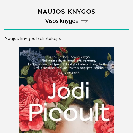
NAUJOS KNYGOS
Visos knygos
Naujos knygos bibliotekoje.