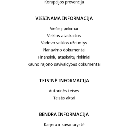
Korupcijos prevencija
VIEŠINAMA INFORMACIJA
Viešieji pirkimai
Veiklos ataskaitos
Vadovo veiklos užduotys
Planavimo dokumentai
Finansinių ataskaitų rinkiniai
Kauno rajono savivaldybės dokumentai
TEISINĖ INFORMACIJA
Autorinės teisės
Teisės aktai
BENDRA INFORMACIJA
Karjera ir savanorystė