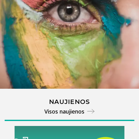
NAUJIENOS
Visos naujienos