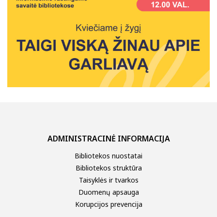
ADMINISTRACINĖ INFORMACIJA
Bibliotekos nuostatai
Bibliotekos struktūra
Taisyklės ir tvarkos
Duomenų apsauga
Korupcijos prevencija