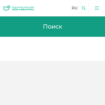
Поиск
Поиск