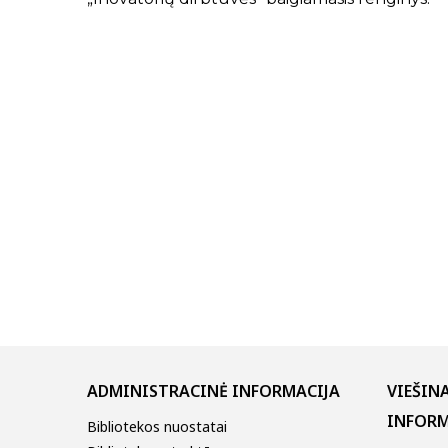
ADMINISTRACINĖ INFORMACIJA
VIEŠIN
INFORM
Bibliotekos nuostatai