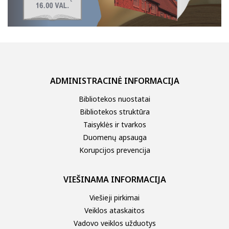
ADMINISTRACINĖ INFORMACIJA
Bibliotekos nuostatai
Bibliotekos struktūra
Taisyklės ir tvarkos
Duomenų apsauga
Korupcijos prevencija
VIEŠINAMA INFORMACIJA
Viešieji pirkimai
Veiklos ataskaitos
Vadovo veiklos užduotys