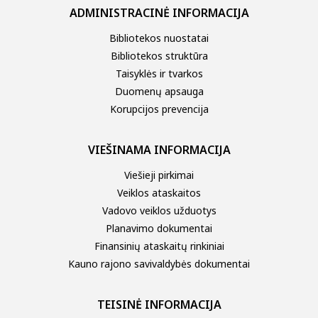
ADMINISTRACINĖ INFORMACIJA
Bibliotekos nuostatai
Bibliotekos struktūra
Taisyklės ir tvarkos
Duomenų apsauga
Korupcijos prevencija
VIEŠINAMA INFORMACIJA
Viešieji pirkimai
Veiklos ataskaitos
Vadovo veiklos užduotys
Planavimo dokumentai
Finansinių ataskaitų rinkiniai
Kauno rajono savivaldybės dokumentai
TEISINĖ INFORMACIJA