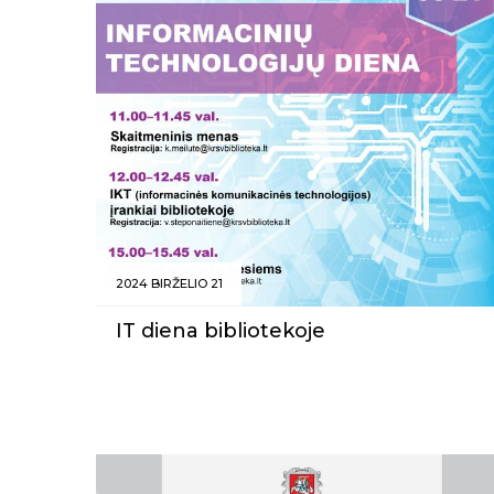
2024 BIRŽELIO 21
IT diena bibliotekoje