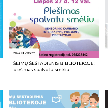
2024 LIEPOS 27
ŠEIMŲ ŠEŠTADIENIS BIBLIOTEKOJE:
piešimas spalvotu smėliu