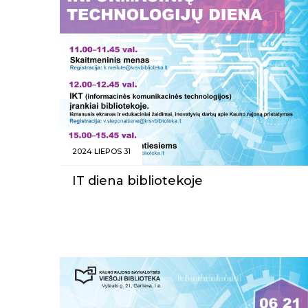
2024 LIEPOS 31
IT diena bibliotekoje