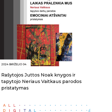
2024 BIRŽELIO 04
Rašytojos Juttos Noak knygos ir
tapytojo Neriaus Vaitkaus parodos
pristatymas