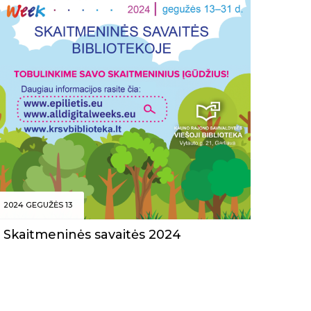
2024 GEGUŽĖS 13
Skaitmeninės savaitės 2024