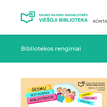
KONTA
Bibliotekos renginiai