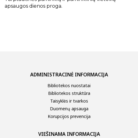
apsaugos dienos proga.
ADMINISTRACINĖ INFORMACIJA
Bibliotekos nuostatai
Bibliotekos struktūra
Taisyklės ir tvarkos
Duomenų apsauga
Korupcijos prevencija
VIEŠINAMA INFORMACIJA