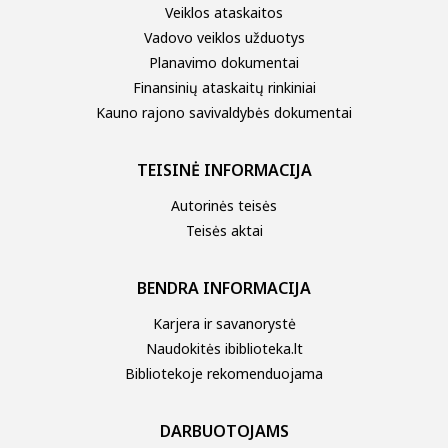
Veiklos ataskaitos
Vadovo veiklos užduotys
Planavimo dokumentai
Finansinių ataskaitų rinkiniai
Kauno rajono savivaldybės dokumentai
TEISINĖ INFORMACIJA
Autorinės teisės
Teisės aktai
BENDRA INFORMACIJA
Karjera ir savanorystė
Naudokitės ibiblioteka.lt
Bibliotekoje rekomenduojama
DARBUOTOJAMS