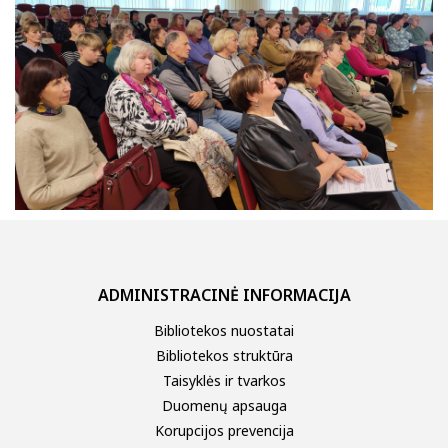
ADMINISTRACINĖ INFORMACIJA
Bibliotekos nuostatai
Bibliotekos struktūra
Taisyklės ir tvarkos
Duomenų apsauga
Korupcijos prevencija