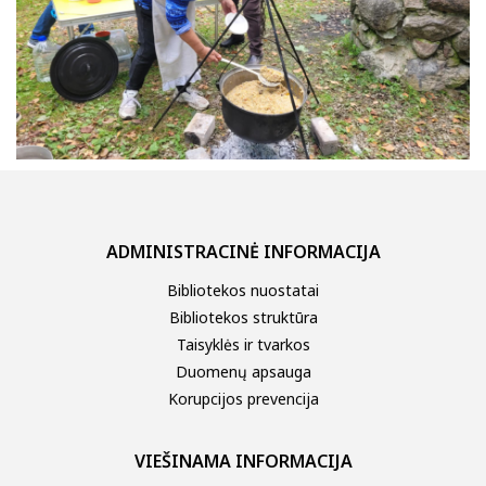
ADMINISTRACINĖ INFORMACIJA
Bibliotekos nuostatai
Bibliotekos struktūra
Taisyklės ir tvarkos
Duomenų apsauga
Korupcijos prevencija
VIEŠINAMA INFORMACIJA