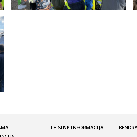
AMA
TEISINĖ INFORMACIJA
BENDRA
ACIJA