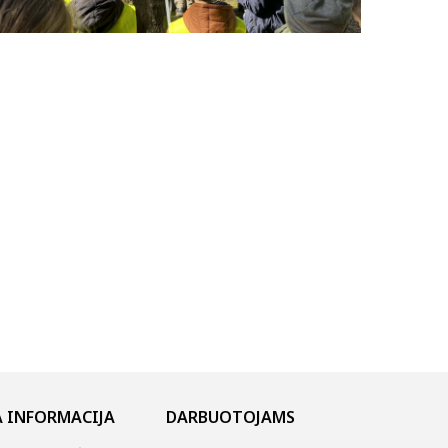
 INFORMACIJA
DARBUOTOJAMS