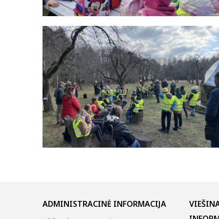
ADMINISTRACINĖ INFORMACIJA
VIEŠIN
INFORM