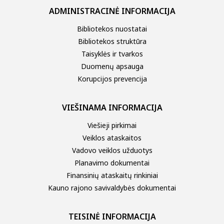
ADMINISTRACINĖ INFORMACIJA
Bibliotekos nuostatai
Bibliotekos struktūra
Taisyklės ir tvarkos
Duomenų apsauga
Korupcijos prevencija
VIEŠINAMA INFORMACIJA
Viešieji pirkimai
Veiklos ataskaitos
Vadovo veiklos užduotys
Planavimo dokumentai
Finansinių ataskaitų rinkiniai
Kauno rajono savivaldybės dokumentai
TEISINĖ INFORMACIJA