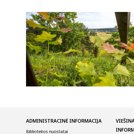
ADMINISTRACINĖ INFORMACIJA
VIEŠIN
INFORM
Bibliotekos nuostatai