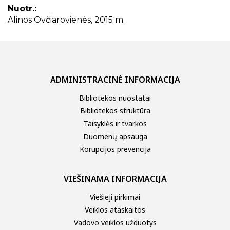
Nuotr.:
Alinos Ovčiarovienės, 2015 m.
ADMINISTRACINĖ INFORMACIJA
Bibliotekos nuostatai
Bibliotekos struktūra
Taisyklės ir tvarkos
Duomenų apsauga
Korupcijos prevencija
VIEŠINAMA INFORMACIJA
Viešieji pirkimai
Veiklos ataskaitos
Vadovo veiklos užduotys