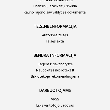
Finansinių ataskaitų rinkiniai
Kauno rajono savivaldybės dokumentai
TEISINĖ INFORMACIJA
Autorinės teisės
Teisės aktai
BENDRA INFORMACIJA
Karjera ir savanorystė
Naudokitės ibiblioteka.lt
Bibliotekoje rekomenduojama
DARBUOTOJAMS
VRSS
Libis vartotojo vadovas