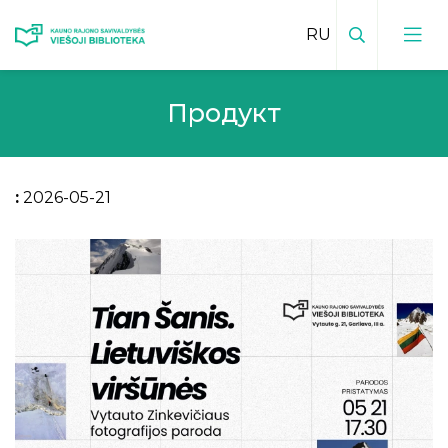
Поиск
Продукт
:
2026-05-21